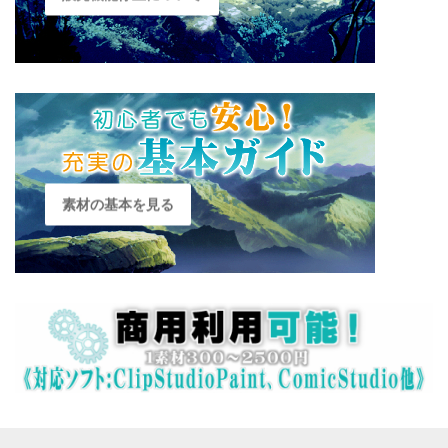
素材の基本を見る