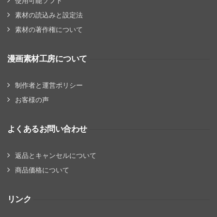
使用可能ソフト
素材の読込みと設定法
素材の著作権について
漫画素材工房について
制作者と運営ポリシー
お客様の声
よくあるお問い合わせ
返品とキャンセルについて
商品価格について
リンク