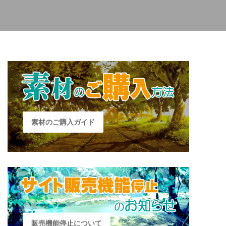
素材のご購入ガイド
販売機能停止について