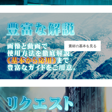
素材の基本を見る