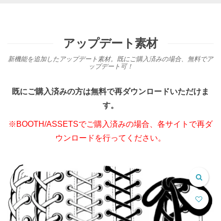
アップデート素材
新機能を追加したアップデート素材。既にご購入済みの場合、無料でア
ップデート可！
既にご購入済みの方は無料で再ダウンロードいただけま
す。
※BOOTH/ASSETSでご購入済みの場合、各サイトで再ダ
ウンロードを行ってください。