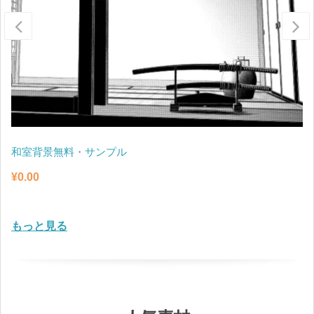
和室背景無料・サンプル
¥
0.00
もっと見る