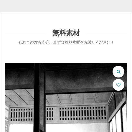
無料素材
初めての方も安心。まずは無料素材をお試しください！