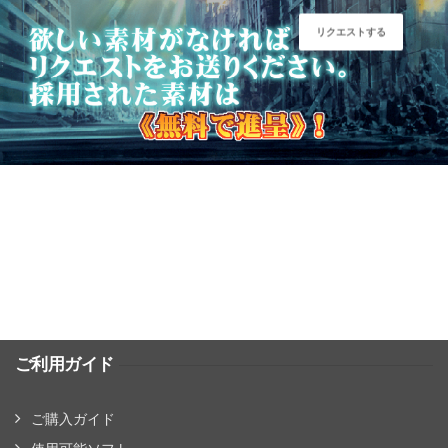
リクエストする
ご利用ガイド
ご購入ガイド