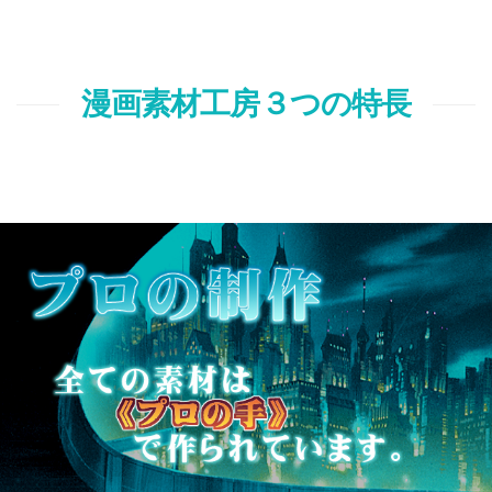
漫画素材工房３つの特長