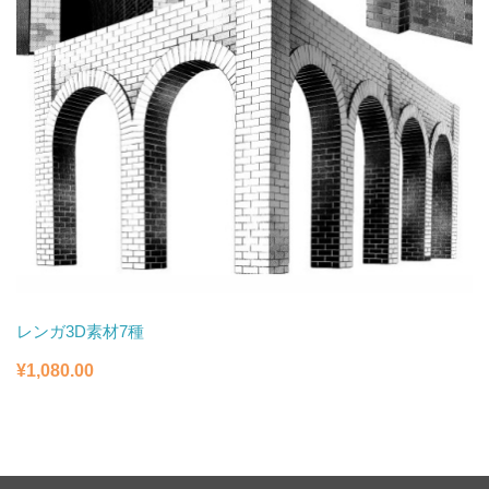
レンガ3D素材7種
¥
1,080.00