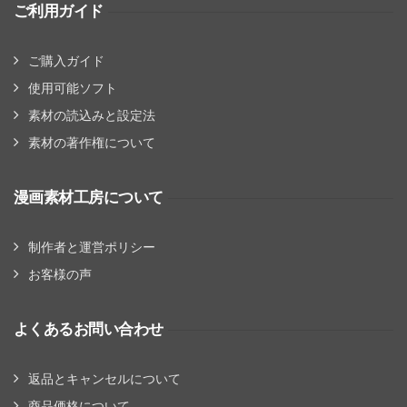
ご利用ガイド
ご購入ガイド
使用可能ソフト
素材の読込みと設定法
素材の著作権について
漫画素材工房について
制作者と運営ポリシー
お客様の声
よくあるお問い合わせ
返品とキャンセルについて
商品価格について