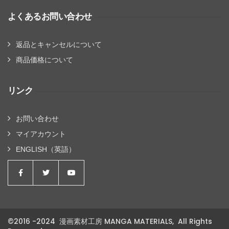
よくあるお問い合わせ
返品とキャンセルについて
商品価格について
リンク
お問い合わせ
マイアカウント
ENGLISH（英語）
©2016 -2024 漫画素材工房 MANGA MATERIALS, All Rights