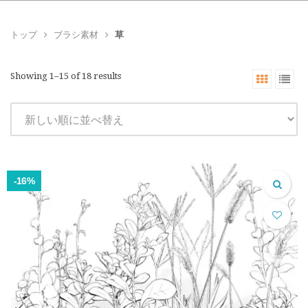
トップ
ブラシ素材
草
Showing 1–15 of 18 results
-16%