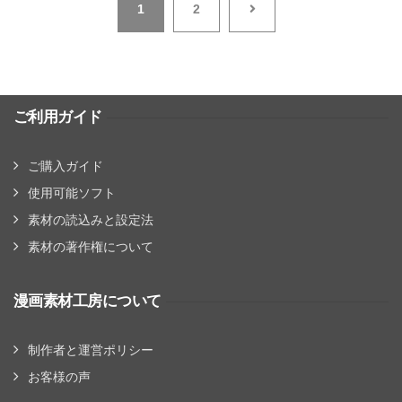
1
2
ご利用ガイド
ご購入ガイド
使用可能ソフト
素材の読込みと設定法
素材の著作権について
漫画素材工房について
制作者と運営ポリシー
お客様の声