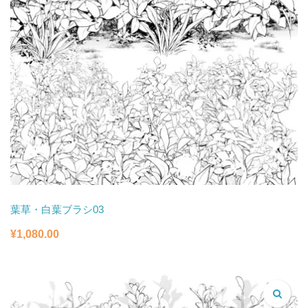
葉草・白葉ブラシ03
¥
1,080.00