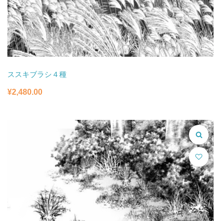
ススキブラシ４種
¥
2,480.00