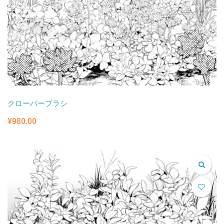
クローバーブラシ
¥
980.00