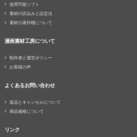
使用可能ソフト
素材の読込みと設定法
素材の著作権について
漫画素材工房について
制作者と運営ポリシー
お客様の声
よくあるお問い合わせ
返品とキャンセルについて
商品価格について
リンク