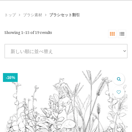
トップ
ブラシ素材
ブラシセット割引
Showing 1–15 of 19 results
-16%