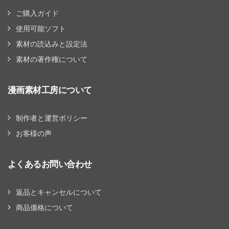
た。
す。
ご購入ガイド
使用可能ソフト
素材の読込みと設定法
素材の著作権について
漫画素材工房について
制作者と運営ポリシー
お客様の声
よくあるお問い合わせ
返品とキャンセルについて
商品価格について