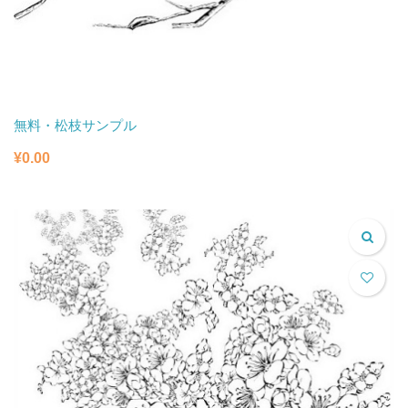
無料・松枝サンプル
¥
0.00