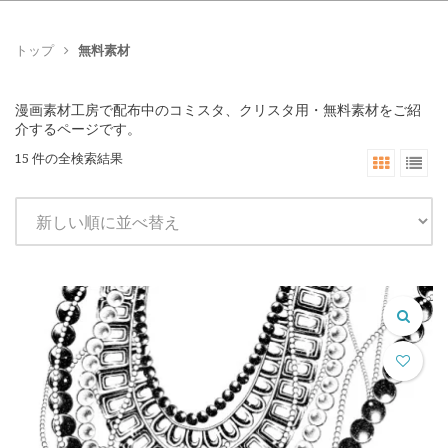
トップ
無料素材
漫画素材工房で配布中のコミスタ、クリスタ用・無料素材をご紹
介するページです。
15 件の全検索結果