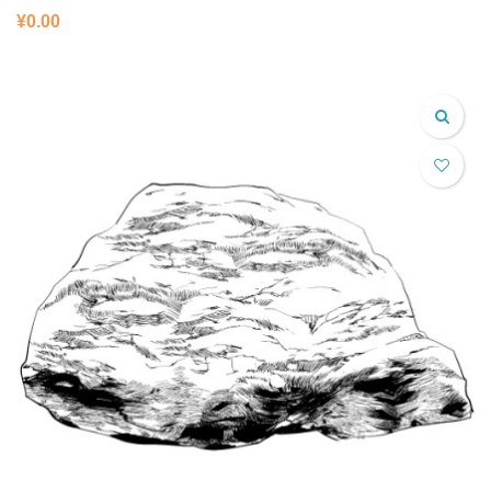
¥
0.00