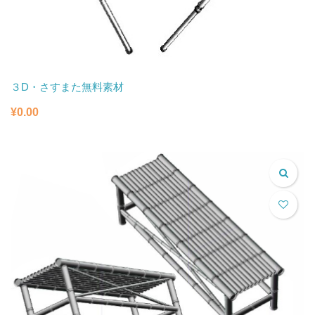
３D・さすまた無料素材
¥
0.00