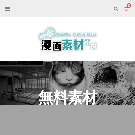
2
無料素材