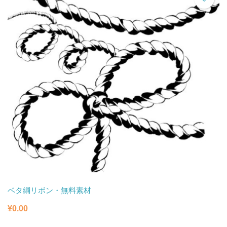
ベタ綱リボン・無料素材
¥
0.00