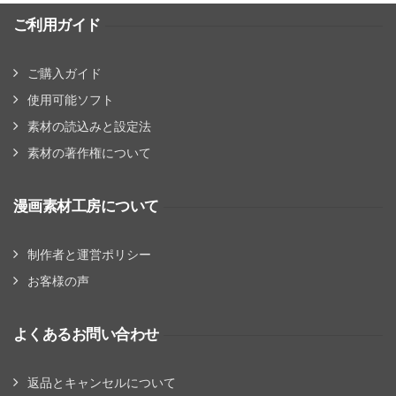
ご利用ガイド
ご購入ガイド
使用可能ソフト
素材の読込みと設定法
素材の著作権について
漫画素材工房について
制作者と運営ポリシー
お客様の声
よくあるお問い合わせ
返品とキャンセルについて