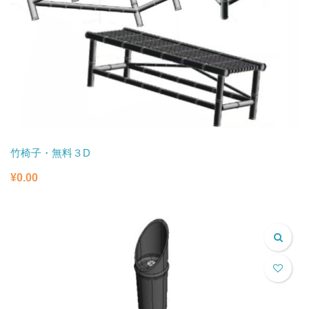
竹椅子・無料３D
¥
0.00