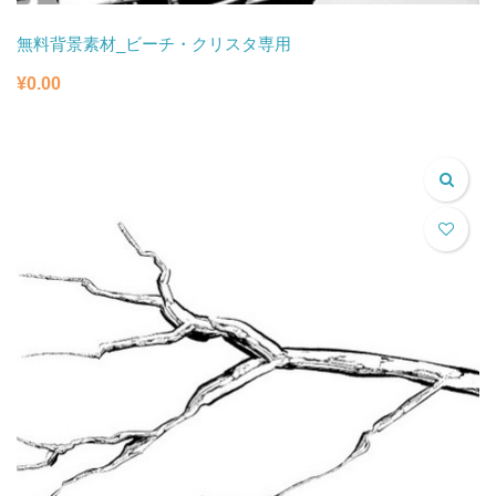
無料背景素材_ビーチ・クリスタ専用
¥
0.00