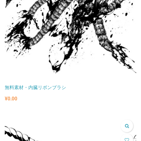
無料素材・内臓リボンブラシ
¥
0.00