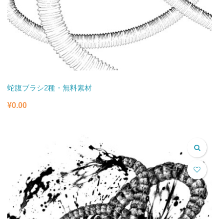
蛇腹ブラシ2種・無料素材
¥
0.00