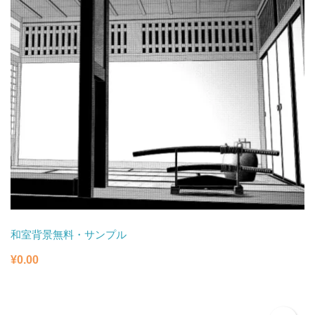
和室背景無料・サンプル
¥
0.00