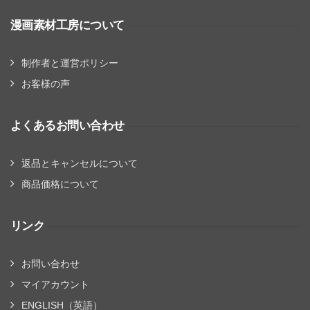
漫画素材工房について
制作者と運営ポリシー
お客様の声
よくあるお問い合わせ
返品とキャンセルについて
商品価格について
リンク
お問い合わせ
マイアカウント
ENGLISH（英語）