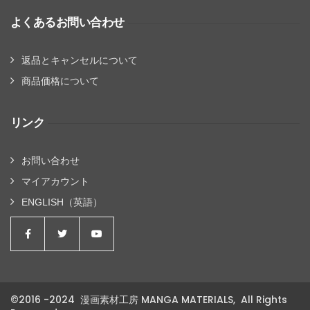
よくあるお問い合わせ
返品とキャンセルについて
商品価格について
リンク
お問い合わせ
マイアカウント
ENGLISH（英語）
©2016 -2024 漫画素材工房 MANGA MATERIALS, All Rights