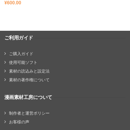
¥
600.00
ご利用ガイド
ご購入ガイド
使用可能ソフト
素材の読込みと設定法
素材の著作権について
漫画素材工房について
制作者と運営ポリシー
お客様の声