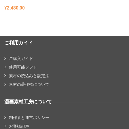
¥
2,480.00
ご利用ガイド
ご購入ガイド
使用可能ソフト
素材の読込みと設定法
素材の著作権について
漫画素材工房について
制作者と運営ポリシー
お客様の声