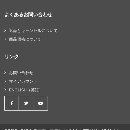
よくあるお問い合わせ
返品とキャンセルについて
商品価格について
リンク
お問い合わせ
マイアカウント
ENGLISH（英語）