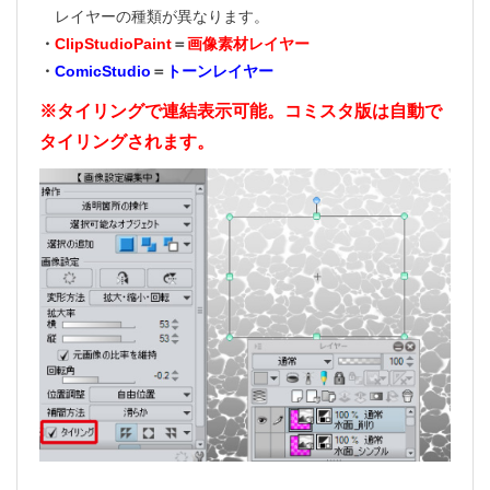
レイヤーの種類が異なります。
・
ClipStudioPaint
＝
画像素材レイヤー
・
ComicStudio
＝
トーンレイヤー
※タイリングで連結表示可能。コミスタ版は自動で
タイリングされます。