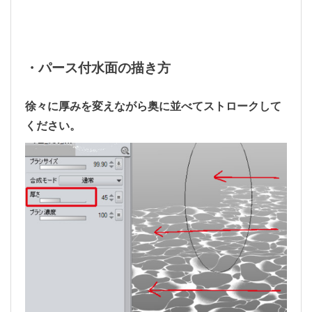
・パース付水面の描き方
徐々に厚みを変えながら奥に並べてストロークして
ください。