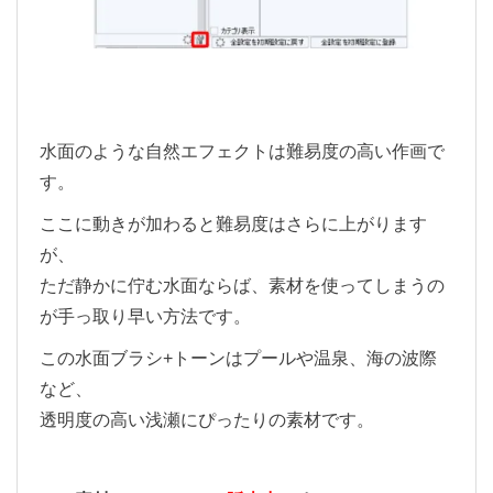
水面のような自然エフェクトは難易度の高い作画で
す。
ここに動きが加わると難易度はさらに上がります
が、
ただ静かに佇む水面ならば、素材を使ってしまうの
が手っ取り早い方法です。
この水面ブラシ+トーンは
プールや温泉、海の波際
など、
透明度の高い浅瀬にぴったりの素材です。