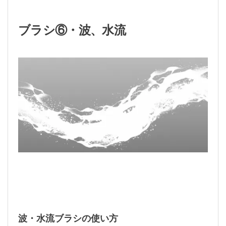
ブラシ⑥・波、水流
波・水流ブラシの使い方