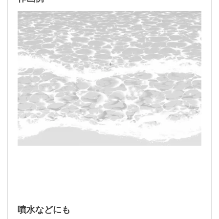
噴水などにも