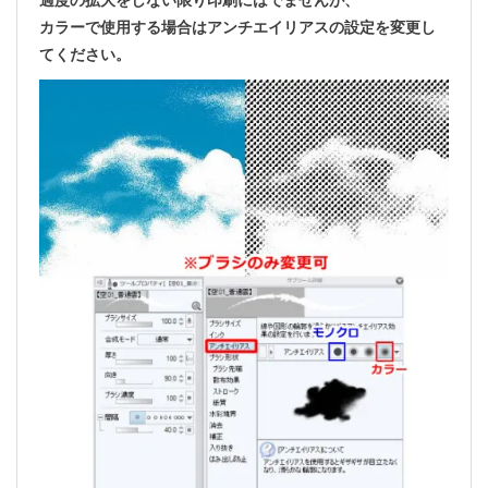
過度の拡大をしない限り印刷にはでませんが、
カラーで使用する場合はアンチエイリアスの設定を変更し
てください。