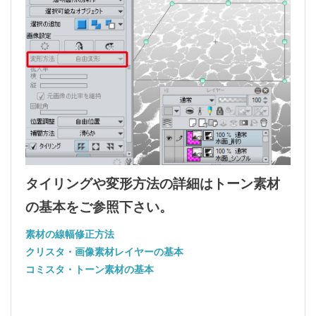
タイリングや変形方法の詳細はトーン素材
の基本をご参照下さい。
素材の線幅修正方法
クリスタ・画像素材レイヤーの基本
コミスタ・トーン素材の基本