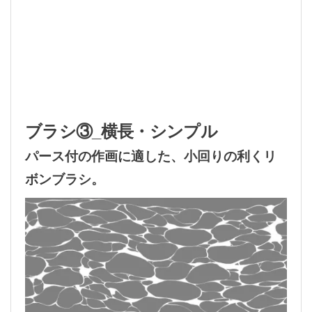
ブラシ③_横長・シンプル
パース付の作画に適した、小回りの利くリ
ボンブラシ。