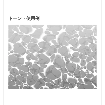
トーン・使用例