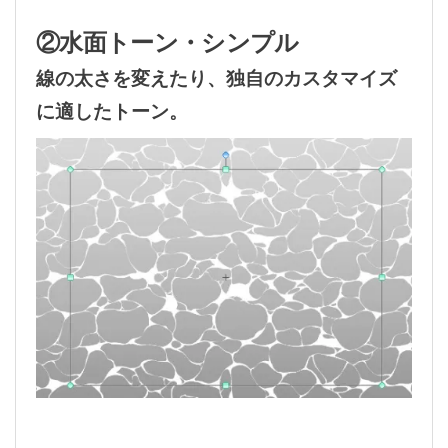
②水面トーン・シンプル
線の太さを変えたり、独自のカスタマイズ
に適したトーン。