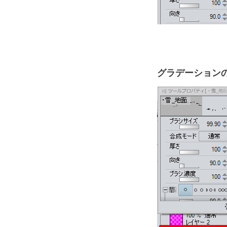
グラデーション