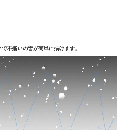
クで不揃いの雪が簡単に描けます。