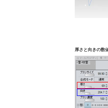
厚さと向きの数