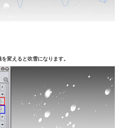
値を変えると吹雪になります。