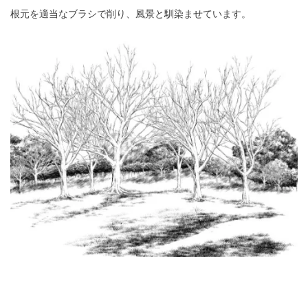
根元を適当なブラシで削り、風景と馴染ませています。