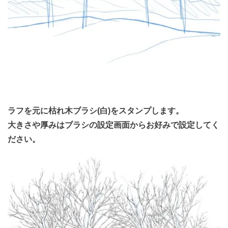
ラフを元に枯れ木ブラシ(白)をスタンプします。
大きさや厚みはブラシの設定画面からお好みで設定してく
ださい。