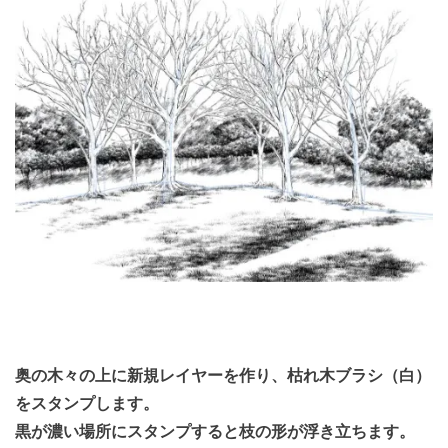
奥の木々の上に新規レイヤーを作り、枯れ木ブラシ（白）
をスタンプします。
黒が濃い場所にスタンプすると枝の形が浮き立ちます。