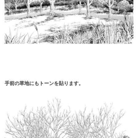
手前の草地にもトーンを貼ります。