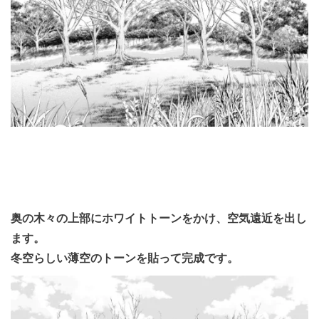
奥の木々の上部にホワイトトーンをかけ、空気遠近を出し
ます。
冬空らしい薄空のトーンを貼って完成です。