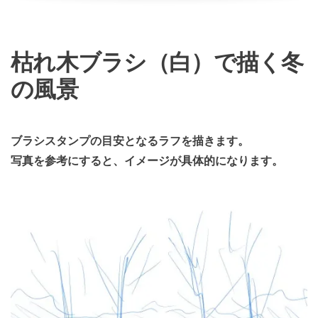
枯れ木ブラシ（白）で描く冬
の風景
ブラシスタンプの目安となるラフを描きます。
写真を参考にすると、イメージが具体的になります。