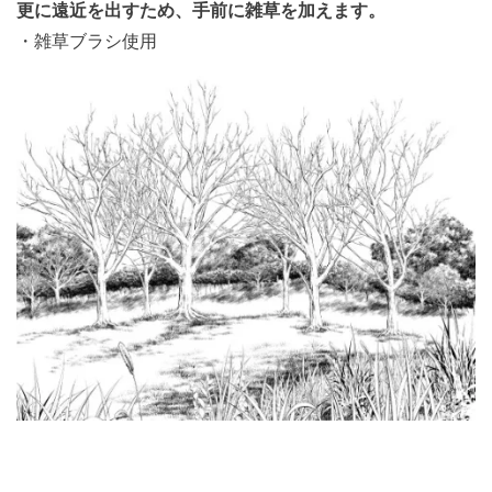
更に遠近を出すため、手前に雑草を加えます。
・雑草ブラシ使用