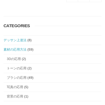
CATEGORIES
デッサン上達法
(8)
素材の応用方法
(59)
3Dの応用
(2)
トーンの応用
(2)
ブラシの応用
(49)
写真の応用
(5)
背景の応用
(1)