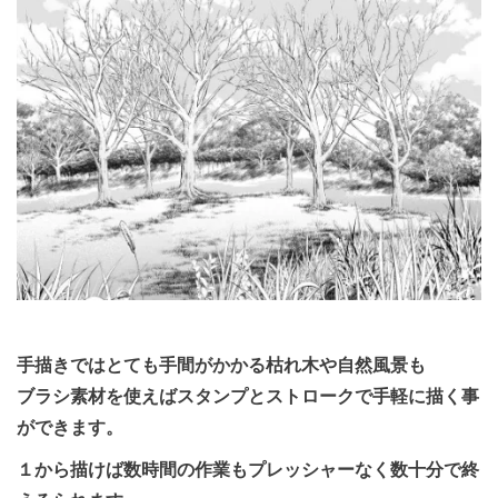
手描きではとても手間がかかる枯れ木や自然風景も
ブラシ素材を使えばスタンプとストロークで手軽に描く事
ができます。
１から描けば数時間の作業もプレッシャーなく数十分で終