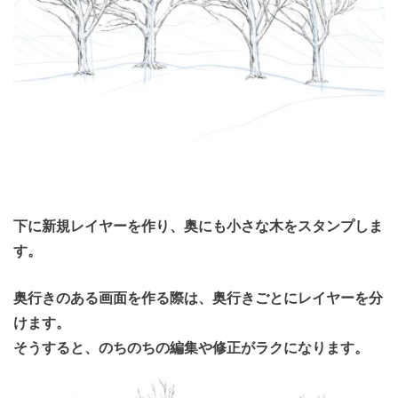
下に新規レイヤーを作り、奥にも小さな木をスタンプしま
す。
奥行きのある画面を作る際は、奥行きごとにレイヤーを分
けます。
そうすると、のちのちの編集や修正がラクになります。