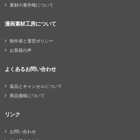
素材の著作権について
漫画素材工房について
制作者と運営ポリシー
お客様の声
よくあるお問い合わせ
返品とキャンセルについて
商品価格について
リンク
お問い合わせ