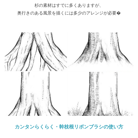
杉の素材はすでに多くありますが、
奥行きのある風景を描くには多少のアレンジが必要�
カンタンらくらく・幹枝根リボンブラシの使い方