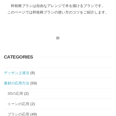
幹枝根ブラシは自由なアレンジで木を描けるブラシです。
このページでは幹枝根ブラシの使い方のコツをご紹介します。
幹
CATEGORIES
デッサン上達法
(8)
素材の応用方法
(59)
3Dの応用
(2)
トーンの応用
(2)
ブラシの応用
(49)