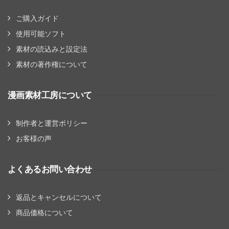
ご購入ガイド
使用可能ソフト
素材の読込みと設定法
素材の著作権について
漫画素材工房について
制作者と運営ポリシー
お客様の声
よくあるお問い合わせ
返品とキャンセルについて
商品価格について