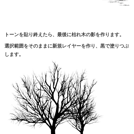
トーンを貼り終えたら、最後に枯れ木の影を作ります。
選択範囲をそのままに新規レイヤーを作り、黒で塗りつぶ
します。