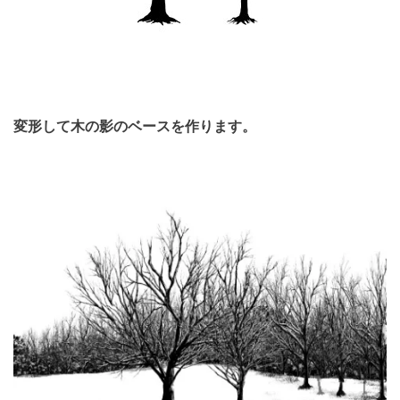
変形して木の影のベースを作ります。