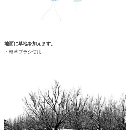
地面に草地を加えます。
・軽草ブラシ使用