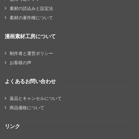
素材の読込みと設定法
素材の著作権について
漫画素材工房について
制作者と運営ポリシー
お客様の声
よくあるお問い合わせ
返品とキャンセルについて
商品価格について
リンク