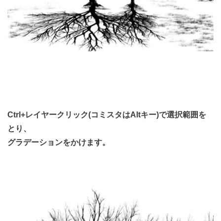
Ctrl+レイヤークリック(コミスタはAltキー)で選択範囲を
とり、
グラデーションをかけます。