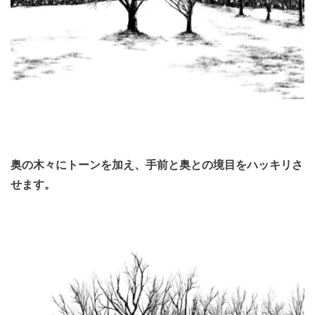
奥の木々にトーンを加え、手前と奥との境目をハッキリさ
せます。