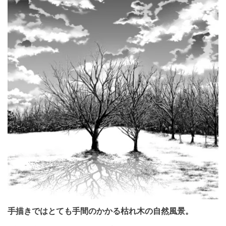
手描きではとても手間のかかる枯れ木の自然風景。