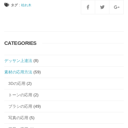
:
タグ
枯れ木
CATEGORIES
デッサン上達法
(8)
素材の応用方法
(59)
3Dの応用
(2)
トーンの応用
(2)
ブラシの応用
(49)
写真の応用
(5)