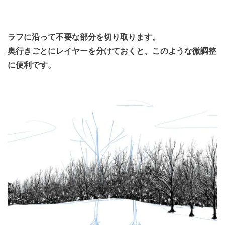
ラフに沿って不要な部分を切り取ります。
奥行きごとにレイヤーを分けておくと、このような微調整
に便利です。