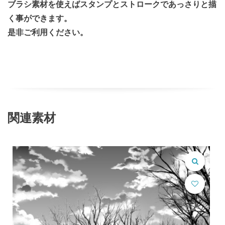
ブラシ素材を使えばスタンプとストロークであっさりと描
く事ができます。
是非ご利用ください。
関連素材