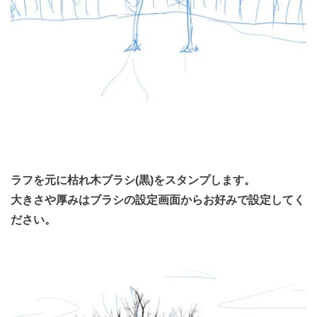
ラフを元に枯れ木ブラシ(黒)をスタンプします。
大きさや厚みはブラシの設定画面からお好みで設定してく
ださい。