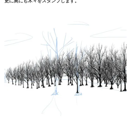
更に奥にも木々をスタンプします。