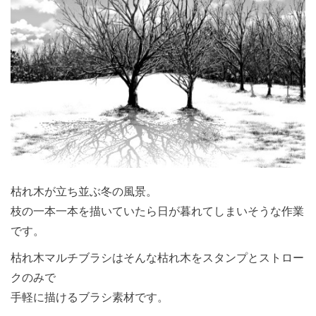
枯れ木が立ち並ぶ冬の風景。
枝の一本一本を描いていたら日が暮れてしまいそうな作業
です。
枯れ木マルチブラシはそんな枯れ木をスタンプとストロー
クのみで
手軽に描けるブラシ素材です。