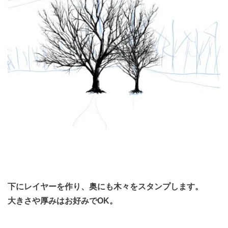
下にレイヤーを作り、奥にも木々をスタンプします。
大きさや厚みはお好みでOK。