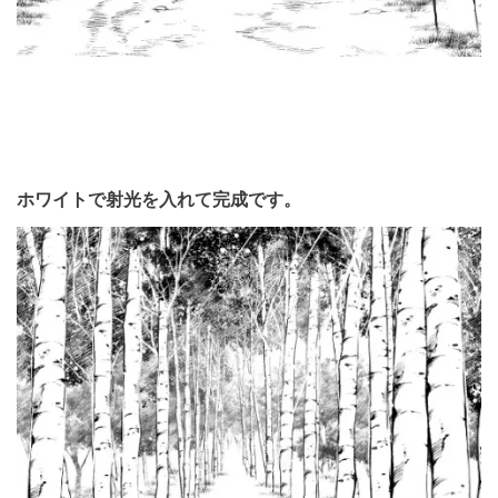
ホワイトで射光を入れて完成です。