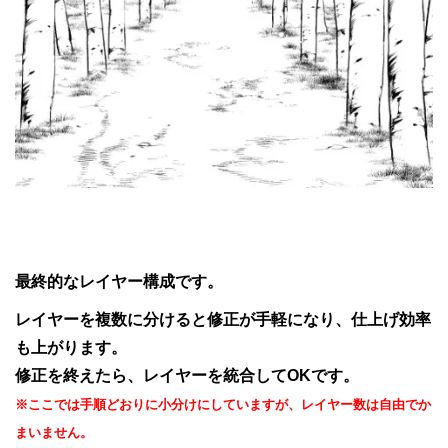
最終的なレイヤー構成です。
レイヤーを複数に分けると修正が手軽になり、仕上げ効率
も上がります。
修正を終えたら、レイヤーを統合してOKです。
※ここでは手順どおりに小分けにしていますが、レイヤー数は自由でか
まいません。