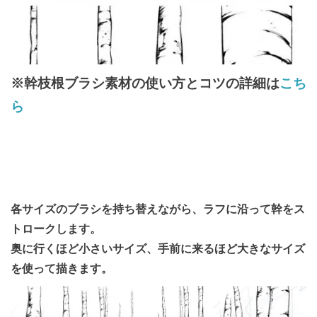
※幹枝根ブラシ素材の使い方とコツの詳細は
こち
ら
各サイズのブラシを持ち替えながら、ラフに沿って幹をス
トロークします。
奥に行くほど小さいサイズ、手前に来るほど大きなサイズ
を使って描きます。