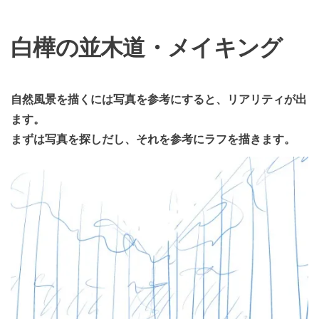
白樺の並木道・メイキング
自然風景を描くには写真を参考にすると、リアリティが出
ます。
まずは写真を探しだし、それを参考にラフを描きます。