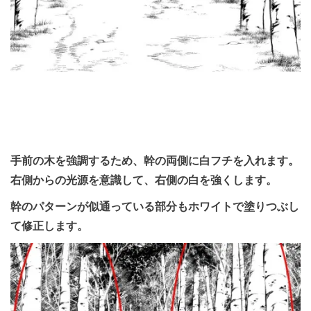
手前の木を強調するため、幹の両側に白フチを入れます。
右側からの光源を意識して、右側の白を強くします。
幹のパターンが似通っている部分もホワイトで塗りつぶし
て修正します。