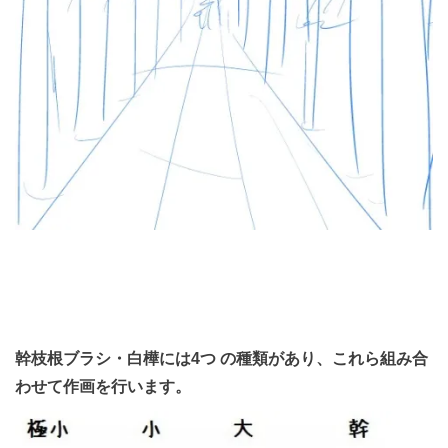
幹枝根ブラシ・白樺には4つ
の種類があり、これら組み合
わせて作画を行います。