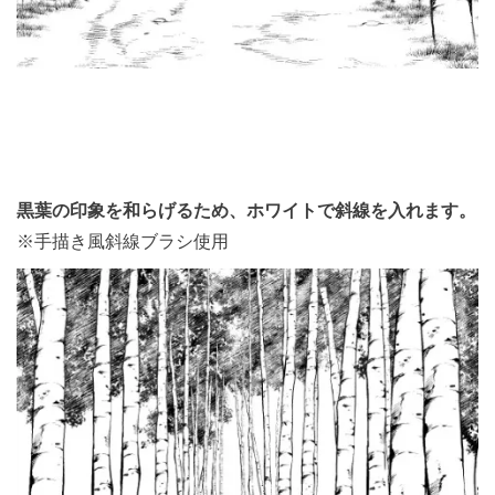
黒葉の印象を和らげるため、ホワイトで斜線を入れます。
※手描き風斜線ブラシ使用