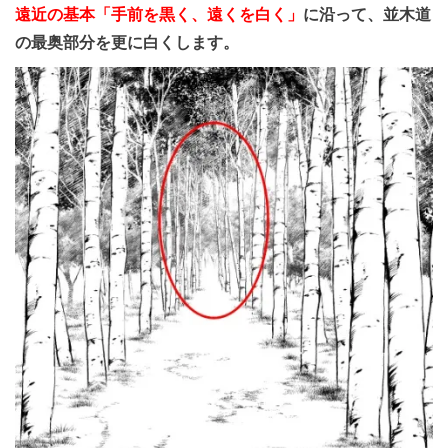
遠近の基本「手前を黒く、遠くを白く」
に沿って、並木道
の最奥部分を更に白くします。