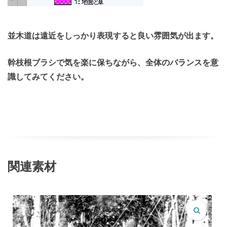
並木道は遠近をしっかり表現すると良い雰囲気が出ます。
幹枝根ブラシで気を楽に保ちながら、全体のバランスを意
識してみてください。
関連素材