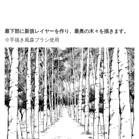
最下部に新規レイヤーを作り、最奥の木々を描きます。
※手描き風森ブラシ使用