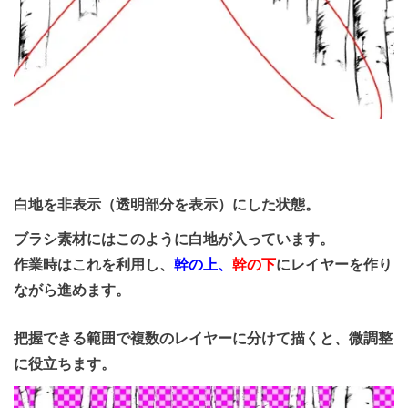
白地を非表示（透明部分を表示）にした状態。
ブラシ素材にはこのように白地が入っています。
作業時はこれを利用し、
幹の上、
幹の下
にレイヤーを作り
ながら進めます。
把握できる範囲で複数のレイヤーに分けて描くと、微調整
に役立ちます。