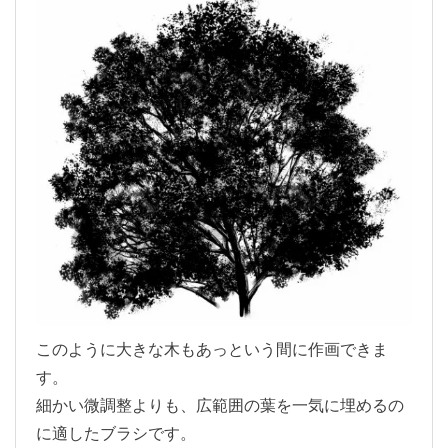
このように大きな木もあっという間に作画できま
す。
細かい微調整よりも、広範囲の葉を一気に埋めるの
に適したブラシです。