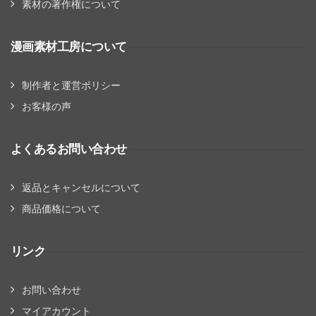
素材の著作権について
漫画素材工房について
制作者と運営ポリシー
お客様の声
よくあるお問い合わせ
返品とキャンセルについて
商品価格について
リンク
お問い合わせ
マイアカウント