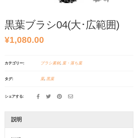
黒葉ブラシ04(大･広範囲)
¥
1,080.00
ブラシ素材
,
葉・落ち葉
カテゴリー:
葉
,
黒葉
タグ:
シェアする:
説明