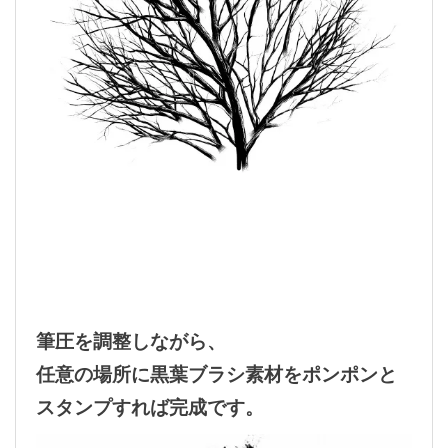
筆圧を調整しながら、
任意の場所に黒葉ブラシ素材をポンポンと
スタンプすれば完成です。