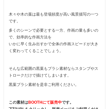
木々や木の葉は最も登場頻度が高い風景描写の一つ
です。
多くのシーンで必要とする一方、作画の量も多いの
で、効率的な作画方法を
いかに早く生み出すかで全体の作画スピードが大き
く変わってくることでしょう。
そんな広範囲の黒葉もブラシ素材ならスタンプやス
トロークだけで描けてしまいます。
黒葉ブラシ素材を是非ご利用ください。
この素材は
BOOTHにて販売中
です。