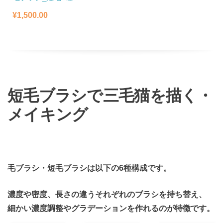
¥
1,500.00
短毛ブラシで三毛猫を描く・
メイキング
毛ブラシ・短毛ブラシは以下の6種構成です。
濃度や密度、長さの違うそれぞれのブラシを持ち替え、
細かい濃度調整やグラデーションを作れるのが特徴です。