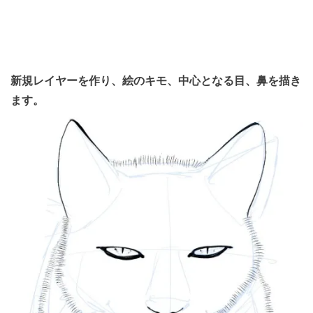
新規レイヤーを作り、絵のキモ、中心となる目、鼻を描き
ます。