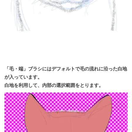
「毛・端」ブラシにはデフォルトで毛の流れに沿った白地
が入っています。
白地を利用して、内部の選択範囲をとります。