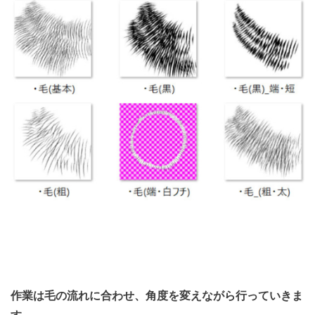
作業は毛の流れに合わせ、角度を変えながら行っていきま