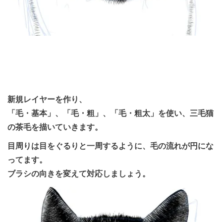
新規レイヤーを作り、
「毛・基本」、「毛・粗」、「毛・粗太」を使い、三毛猫
の茶毛を描いていきます。
目周りは目をぐるりと一周するように、毛の流れが円にな
ってます。
ブラシの向きを変えて対応しましょう。