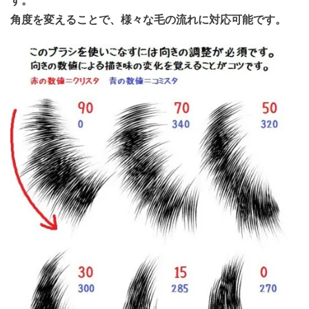
す。
角度を変えることで、様々な毛の流れに対応可能です。