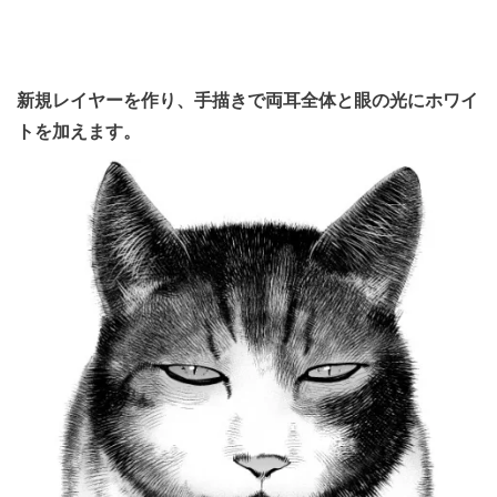
新規レイヤーを作り、手描きで両耳全体と眼の光にホワイ
トを加えます。