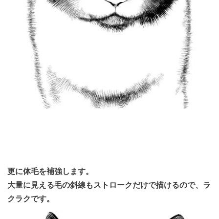
更に体毛を補強します。
大量に見える毛の斜線もストロークだけで描けるので、ラ
クラクです。