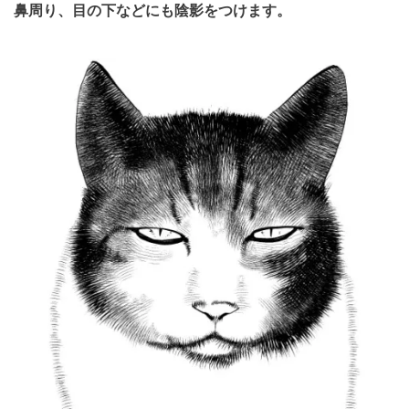
鼻周り、目の下などにも陰影をつけます。