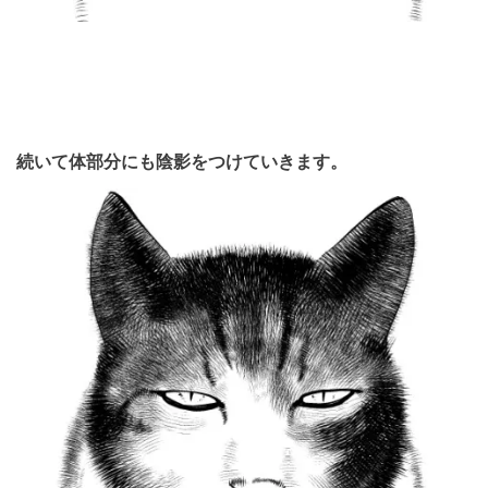
続いて体部分にも陰影をつけていきます。