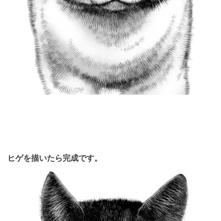
ヒゲを描いたら完成です。