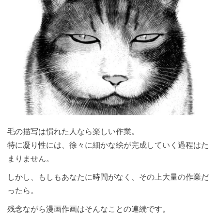
毛の描写は慣れた人なら楽しい作業。
特に凝り性には、徐々に細かな絵が完成していく過程はた
まりません。
しかし、もしもあなたに時間がなく、その上大量の作業だ
ったら。
残念ながら漫画作画はそんなことの連続です。