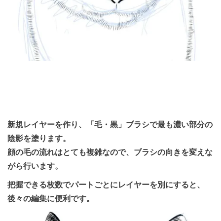
新規レイヤーを作り、「毛・黒」ブラシで最も濃い部分の
陰影を塗ります。
顔の毛の流れはとても複雑なので、ブラシの向きを変えな
がら行います。
把握できる枚数でパートごとにレイヤーを別にすると、
後々の編集に便利です。