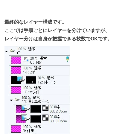
最終的なレイヤー構成です。
ここでは手順ごとにレイヤーを分けていますが、
レイヤー分けは自身が把握できる枚数でOKです。