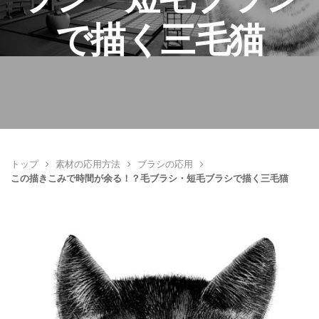
で描く三毛猫
トップ
素材の応用方法
ブラシの応用
この描きこみで時間が余る！？毛ブラシ・短毛ブラシで描く三毛猫