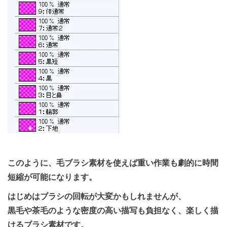
このように、毛ブラシ素材を使えば重い作業も劇的に時間
短縮が可能になります。
はじめはブラシの回転が大変かもしれませんが、
黒毛や茶毛のような密度の高い描写も負担なく、楽しく描
けるブラシ素材です。