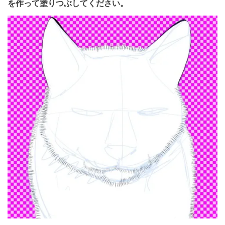
を作って塗りつぶしてください。