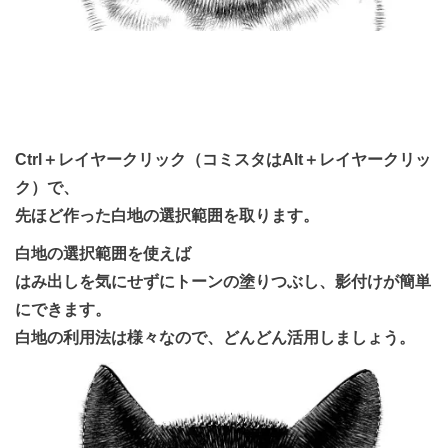
Ctrl＋レイヤークリック（コミスタはAlt＋レイヤークリッ
ク）で、
先ほど作った白地の選択範囲を取ります。
白地の選択範囲を使えば
はみ出しを気にせずにトーンの塗りつぶし、影付けが簡単
にできます。
白地の利用法は様々なので、どんどん活用しましょう。