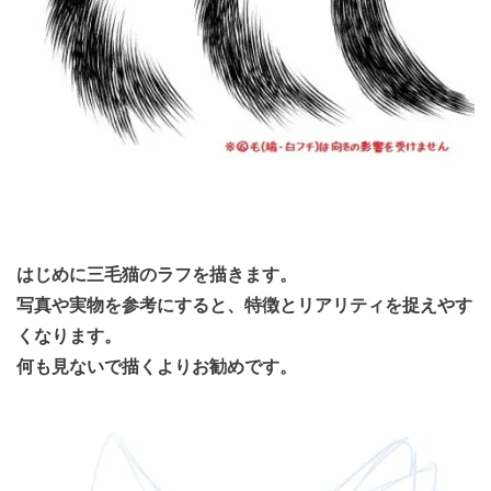
はじめに三毛猫のラフを描きます。
写真や実物を参考にすると、特徴とリアリティを捉えやす
くなります。
何も見ないで描くよりお勧めです。