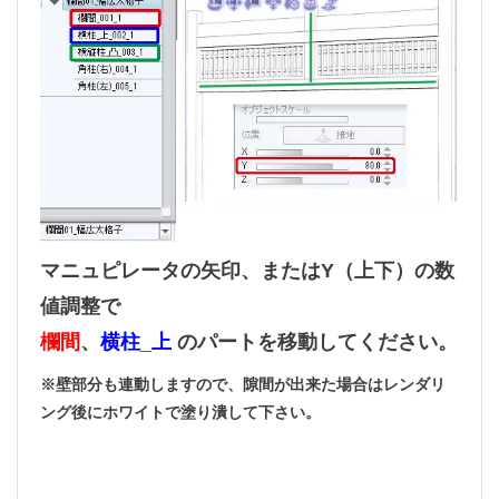
マニュピレータの矢印、またはY（上下）の数
値調整で
欄間
、
横柱_上
のパートを移動してください。
※壁部分も連動しますので、隙間が出来た場合はレンダリ
ング後にホワイトで塗り潰して下さい。