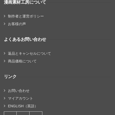
漫画素材工房について
制作者と運営ポリシー
お客様の声
よくあるお問い合わせ
返品とキャンセルについて
商品価格について
リンク
お問い合わせ
マイアカウント
ENGLISH（英語）