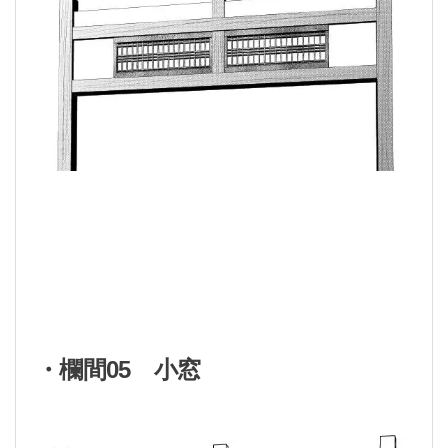
・欄間05 小窓