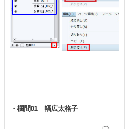
・欄間01 幅広太格子