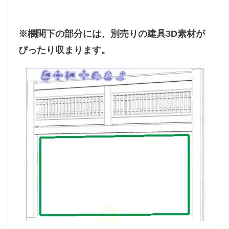
※欄間下の部分には、別売りの建具3D素材が
ぴったり収まります。