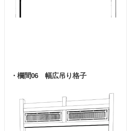
・欄間06 幅広吊り格子