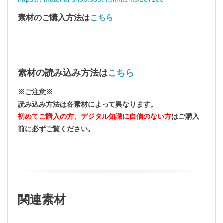
素材のご購入方法は
こちら
素材の読み込み方法
は
こちら
※ご注意※
読み込み方法は各素材によって異なります。
初めてご購入の方、デジタル知識に自信のない方
はご購入
前に必ずご覧ください。
関連素材