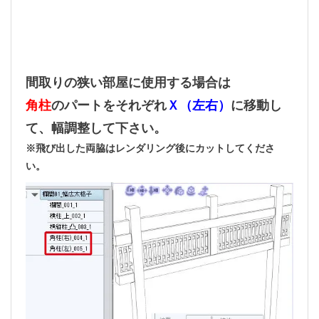
間取りの狭い部屋に使用する場合は
角柱
のパートをそれぞれ
Ｘ（左右）
に移動し
て、幅調整して下さい。
※飛び出した両脇はレンダリング後にカットしてくださ
い。