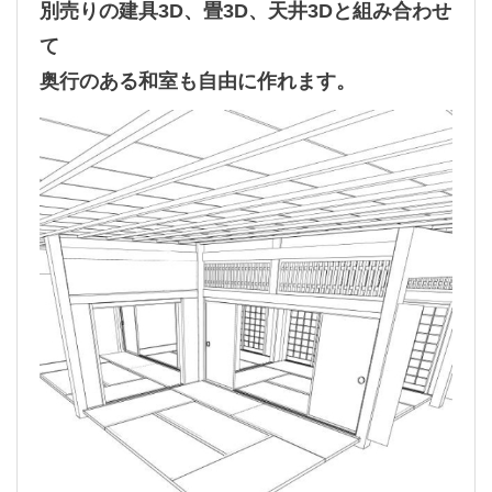
別売りの建具3D、畳3D、天井3Dと組み合わせ
て
奥行のある和室も自由に作れます。