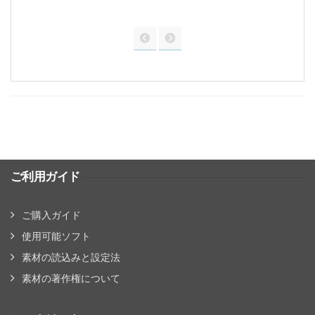
ご利用ガイド
ご購入ガイド
使用可能ソフト
素材の読込みと設定法
素材の著作権について